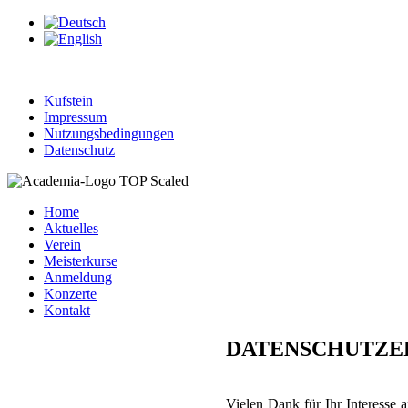
Kufstein
Impressum
Nutzungsbedingungen
Datenschutz
Home
Aktuelles
Verein
Meisterkurse
Anmeldung
Konzerte
Kontakt
DATENSCHUTZ
Vielen Dank für Ihr Interesse 