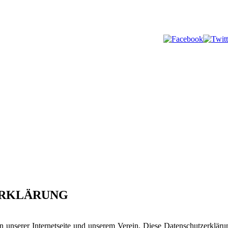
ERKLÄRUNG
an unserer Internetseite und unserem Verein. Diese Datenschutzerkläru